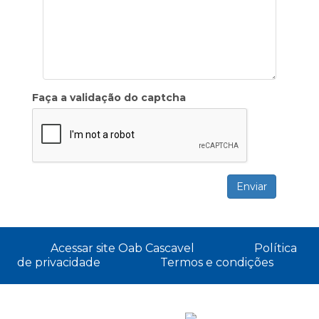
Faça a validação do captcha
Acessar site Oab Cascavel
Política
de privacidade
Termos e condições