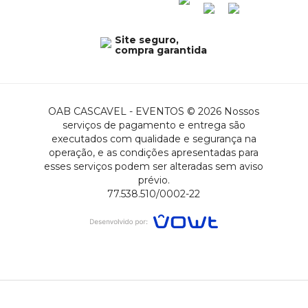
Site seguro,
compra garantida
OAB CASCAVEL - EVENTOS © 2026 Nossos
serviços de pagamento e entrega são
executados com qualidade e segurança na
operação, e as condições apresentadas para
esses serviços podem ser alteradas sem aviso
prévio.
77.538.510/0002-22