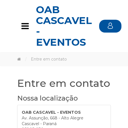
OAB
CASCAVEL
-
EVENTOS
Entre em contato
Entre em contato
Nossa localização
OAB CASCAVEL - EVENTOS
Av. Assunção, 668 - Alto Alegre
Cascavel - Paraná