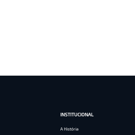
INSTITUCIONAL
A História