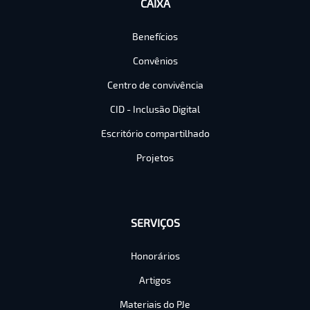
CAIXA
Benefícios
Convênios
Centro de convivência
CID - Inclusão Digital
Escritório compartilhado
Projetos
SERVIÇOS
Honorários
Artigos
Materiais do PJe