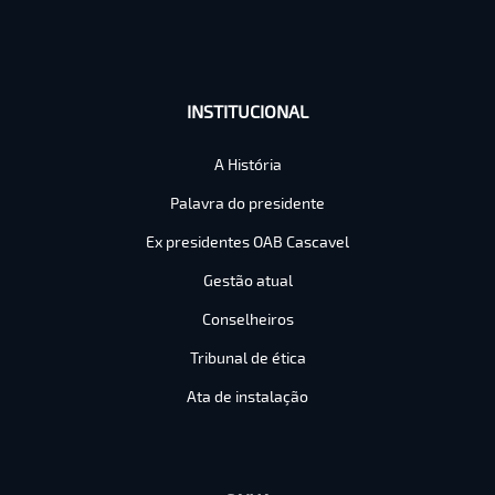
INSTITUCIONAL
A História
Palavra do presidente
Ex presidentes OAB Cascavel
Gestão atual
Conselheiros
Tribunal de ética
Ata de instalação