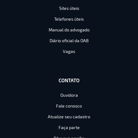
Sites úteis
Telefones úteis
Manual do advogado
Diário oficial da OAB
Vagas
CONTATO
Ouvidora
Fale conosco
Atualize seu cadastro
Faça parte