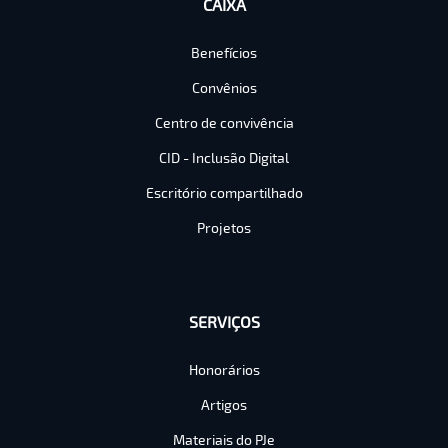
CAIXA
Benefícios
Convênios
Centro de convivência
CID - Inclusão Digital
Escritório compartilhado
Projetos
SERVIÇOS
Honorários
Artigos
Materiais do PJe