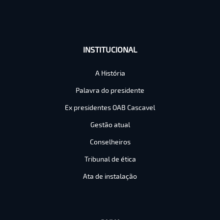
INSTITUCIONAL
A História
Palavra do presidente
Ex presidentes OAB Cascavel
Gestão atual
Conselheiros
Tribunal de ética
Ata de instalação