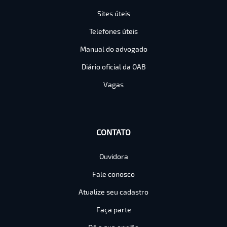
Sites úteis
Telefones úteis
Manual do advogado
Diário oficial da OAB
Vagas
CONTATO
Ouvidora
Fale conosco
Atualize seu cadastro
Faça parte