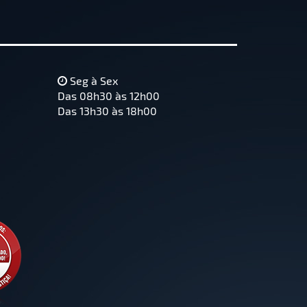
Seg à Sex
Das 08h30 às 12h00
Das 13h30 às 18h00