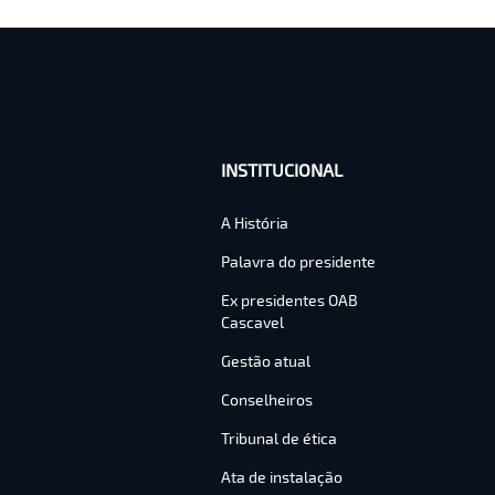
INSTITUCIONAL
A História
Palavra do presidente
Ex presidentes OAB
Cascavel
Gestão atual
Conselheiros
Tribunal de ética
Ata de instalação