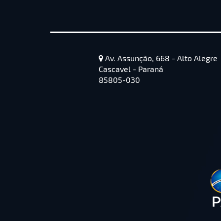
Av. Assunção, 668 - Alto Alegre
Cascavel - Paraná
85805-030